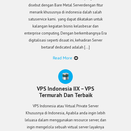
disebut dengan Bare Metal Serverdengan fitur
menarik khususnya di indonesia dalah salah
satuservice kami. yang dapat dikatakan untuk
kalangan kegiatan bisnis kelasbesar dan
enterprise computing. Dengan berkembangnya Era
digitalisasi seperti disaat ini, kehadiran Server
bertaraf dedicated adalah […]
Read More
VPS Indonesia IIX – VPS
Termurah Dan Terbaik
VPS Indonesia atau Virtual Private Server
Khususnya di Indonesia, Apabila anda ingin lebih
leluasa dalam menggunakan resource server, dan
ingin mengelola sebuah virtual server layaknya