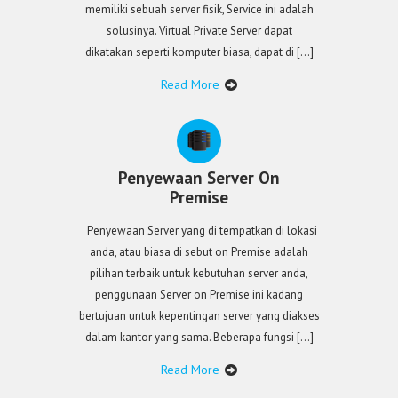
memiliki sebuah server fisik, Service ini adalah
solusinya. Virtual Private Server dapat
dikatakan seperti komputer biasa, dapat di […]
Read More
Penyewaan Server On
Premise
Penyewaan Server yang di tempatkan di lokasi
anda, atau biasa di sebut on Premise adalah
pilihan terbaik untuk kebutuhan server anda,
penggunaan Server on Premise ini kadang
bertujuan untuk kepentingan server yang diakses
dalam kantor yang sama. Beberapa fungsi […]
Read More