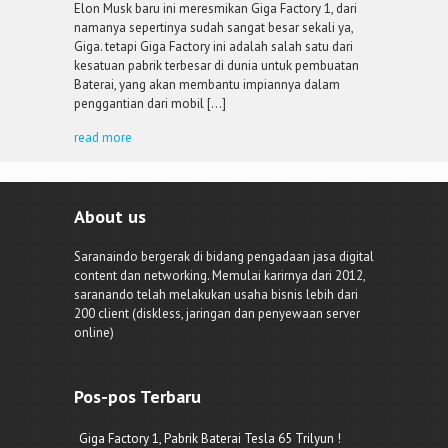
Elon Musk baru ini meresmikan Giga Factory 1, dari
namanya sepertinya sudah sangat besar sekali ya,
Giga. tetapi Giga Factory ini adalah salah satu dari
kesatuan pabrik terbesar di dunia untuk pembuatan
Baterai, yang akan membantu impiannya dalam
penggantian dari mobil […]
read more
About us
Saranaindo bergerak di bidang pengadaan jasa digital
content dan networking. Memulai karirnya dari 2012,
saranando telah melakukan usaha bisnis lebih dari
200 client (diskless, jaringan dan penyewaan server
online)
Pos-pos Terbaru
Giga Factory 1, Pabrik Baterai Tesla 65 Trilyun !