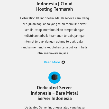
Indonesia | Cloud
Hosting Termurah
Colocation IIX Indonesia adalah service kami yang
di tujukan bagi anda yang telah memiliki server
sendiri, tetapi membutuhkan tempat dengan
kelistrikan terbaik, keamanan terbaik, jaringan
internet terbaik dengan uptime terbaik, dalam
rangka memenuhi kebutuhan tersebut kami hadir
untuk menawarkan jasa […]
Read More
Dedicated Server
Indonesia – Bare Metal
Server Indonesia
Dedicated Server Indonesia atau yang biasa