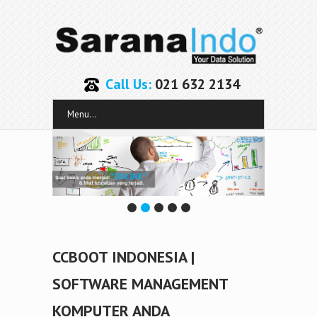
Call Us:
021 632 2134
Menu...
CCBOOT INDONESIA |
SOFTWARE MANAGEMENT
KOMPUTER ANDA