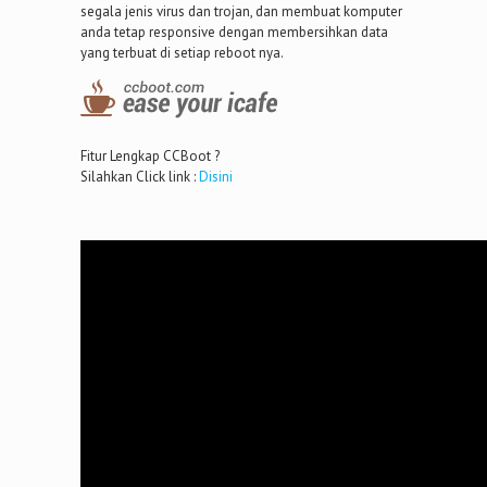
segala jenis virus dan trojan, dan membuat komputer
anda tetap responsive dengan membersihkan data
yang terbuat di setiap reboot nya.
Fitur Lengkap CCBoot ?
Silahkan Click link :
Disini