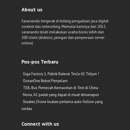
About us
Saranaindo bergerak di bidang pengadaan jasa digital
content dan networking. Memulai karirnya dari 2012,
saranando telah melakukan usaha bisnis lebih dari
200 client (diskless, jaringan dan penyewaan server
online)
Pos-pos Terbaru
Giga Factory 1, Pabrik Baterai Tesla 65 Trilyun !
OceanOne Robot Penyelam
TEB, Bus Pemecah Kemacetan di Test di China
Noria, AC padat yang dapat di muat dimanapun
Staaker, Drone buatan pertama auto-follow yang
cerdas
Connect with us