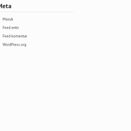
Meta
Masuk
Feed entri
Feed komentar
WordPress.org