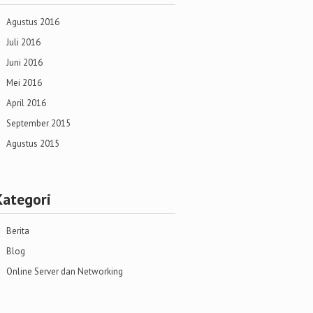
Agustus 2016
Juli 2016
Juni 2016
Mei 2016
April 2016
September 2015
Agustus 2015
Kategori
Berita
Blog
Online Server dan Networking