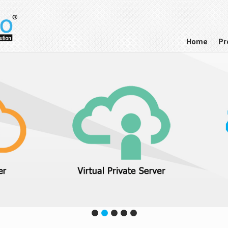
Home
Pr