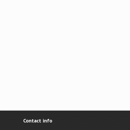
Contact info