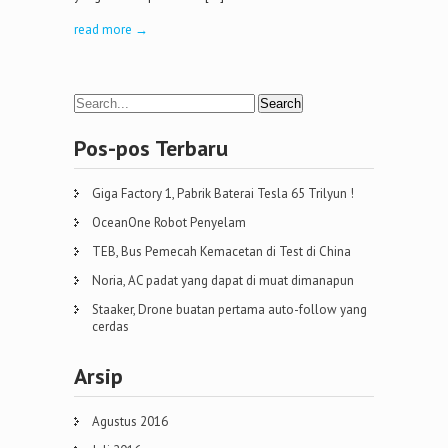
read more →
Pos-pos Terbaru
Giga Factory 1, Pabrik Baterai Tesla 65 Trilyun !
OceanOne Robot Penyelam
TEB, Bus Pemecah Kemacetan di Test di China
Noria, AC padat yang dapat di muat dimanapun
Staaker, Drone buatan pertama auto-follow yang
cerdas
Arsip
Agustus 2016