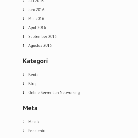
Juli 2016
Juni 2016
Mei 2016
April 2016
September 2015
Agustus 2015
Kategori
Berita
Blog
Online Server dan Networking
Meta
Masuk
Feed entri